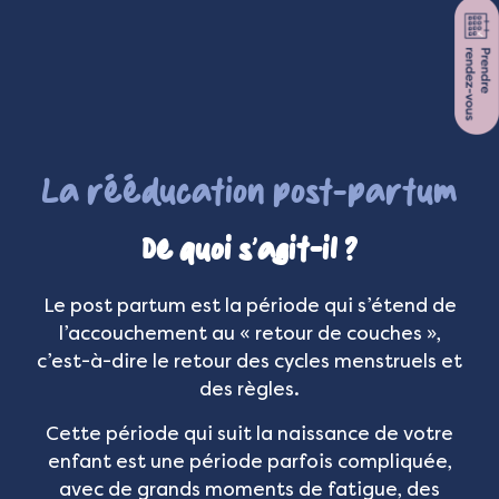
La rééducation post-partum
De quoi s’agit-il ?
Le post partum est la période qui s’étend de
l’accouchement au « retour de couches »,
c’est-à-dire le retour des cycles menstruels et
des règles.
Cette période qui suit la naissance de votre
enfant est une période parfois compliquée,
avec de grands moments de fatigue, des