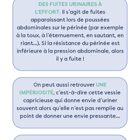
DES FUITES URINAIRES À
L’EFFORT.
Il s’agit de fuites
apparaissant lors de poussées
abdominales sur le périnée (par exemple
à la toux, à l’éternuement, en sautant, en
riant…). Si la résistance du périnée est
inférieure à la pression abdominale, alors
il y a fuite !
On peut aussi retrouver
UNE
IMPÉRIOSITÉ
, c’est-à-dire cette vessie
capricieuse qui donne envie d’uriner
souvent alors qu’elle n’est pas remplie au
point de donner une envie pressante…