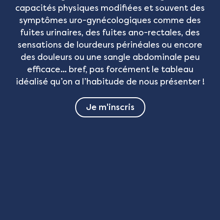
capacités physiques modifiées et souvent des
symptômes uro-gynécologiques comme des
fuites urinaires, des fuites ano-rectales, des
sensations de lourdeurs périnéales ou encore
des douleurs ou une sangle abdominale peu
efficace… bref, pas forcément le tableau
idéalisé qu’on a l’habitude de nous présenter !
Je m'inscris